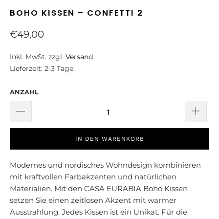
BOHO KISSEN – CONFETTI 2
€49,00
Inkl. MwSt. zzgl.
Versand
Lieferzeit: 2-3 Tage
ANZAHL
IN DEN WARENKORB
Modernes und nordisches Wohndesign kombinieren
mit kraftvollen Farbakzenten und natürlichen
Materialien. Mit den CASA EURABIA Boho Kissen
setzen Sie einen zeitlosen Akzent mit warmer
Ausstrahlung. Jedes Kissen ist ein Unikat. Für die