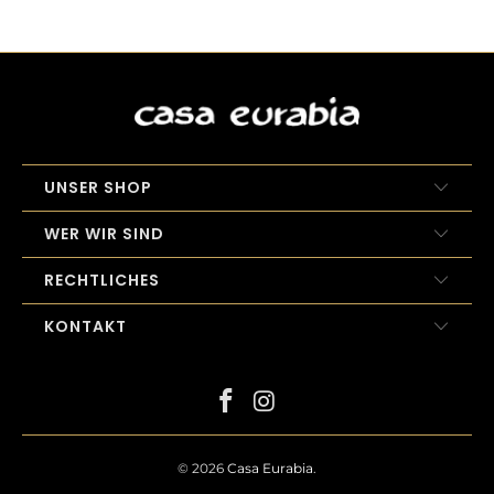
UNSER SHOP
WER WIR SIND
RECHTLICHES
KONTAKT
© 2026
Casa Eurabia
.